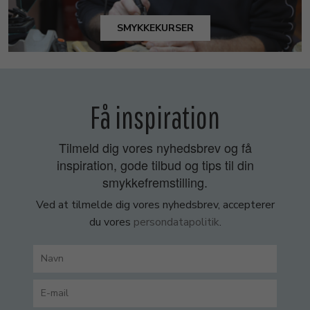
SMYKKEKURSER
Få inspiration
Tilmeld dig vores nyhedsbrev og få
inspiration, gode tilbud og tips til din
smykkefremstilling.
Ved at tilmelde dig vores nyhedsbrev, accepterer
du vores
persondatapolitik
.