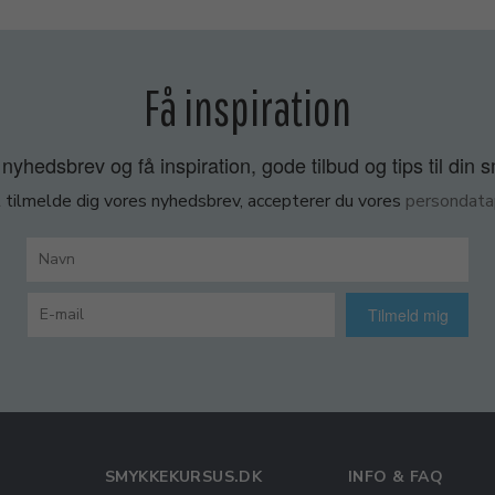
Få inspiration
nyhedsbrev og få inspiration, gode tilbud og tips til din 
 tilmelde dig vores nyhedsbrev, accepterer du vores
persondatap
Tilmeld mig
SMYKKEKURSUS.DK
INFO & FAQ