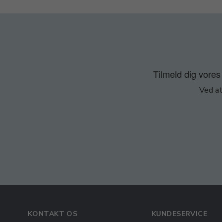
Tilmeld dig vores 
Ved at
KONTAKT OS
KUNDESERVICE