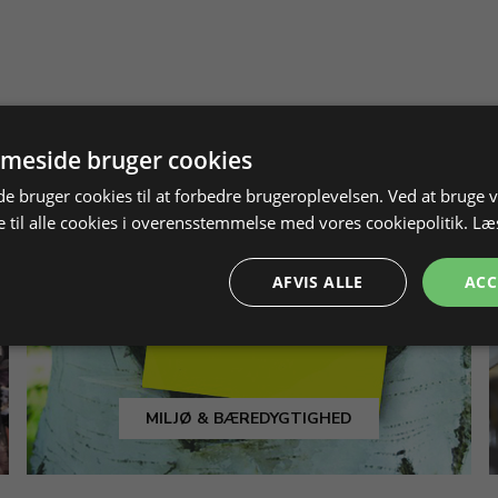
meside bruger cookies
 bruger cookies til at forbedre brugeroplevelsen. Ved at bruge
 til alle cookies i overensstemmelse med vores cookiepolitik.
Læ
AFVIS ALLE
ACC
MILJØ & BÆREDYGTIGHED