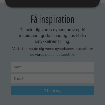
Få inspiration
Tilmeld dig vores nyhedsbrev og få
inspiration, gode tilbud og tips til din
smykkefremstilling.
Ved at tilmelde dig vores nyhedsbrev, accepterer
du vores
persondatapolitik
.
Tilmeld mig