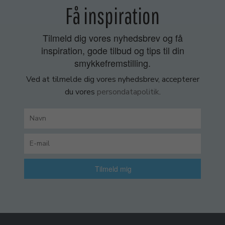
Få inspiration
Tilmeld dig vores nyhedsbrev og få
inspiration, gode tilbud og tips til din
smykkefremstilling.
Ved at tilmelde dig vores nyhedsbrev, accepterer
du vores
persondatapolitik
.
Tilmeld mig