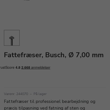
Fattefræser, Busch, Ø 7,00 mm
Varenr. 244070
–
På lager
Fattefræser til professionel bearbejdning og
præcis tilpasning ved fatning af sten og