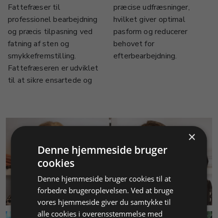
Fattefræser til
præcise udfræsninger,
professionel bearbejdning
hvilket giver optimal
og præcis tilpasning ved
pasform og reducerer
fatning af sten og
behovet for
smykkefremstilling.
efterbearbejdning.
Fattefræseren er udviklet
til at sikre ensartede og
×
Denne hjemmeside bruger
cookies
Denne hjemmeside bruger cookies til at
KUNDESERVICE
forbedre brugeroplevelsen. Ved at bruge
vores hjemmeside giver du samtykke til
alle cookies i overensstemmelse med