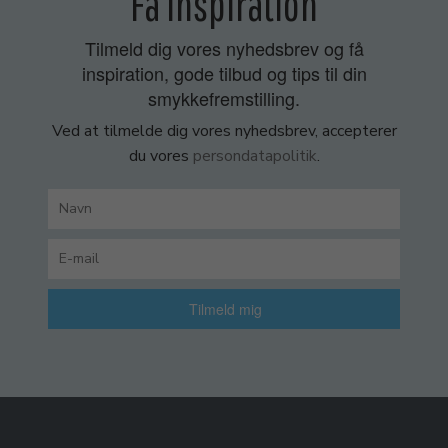
Få inspiration
Tilmeld dig vores nyhedsbrev og få
inspiration, gode tilbud og tips til din
smykkefremstilling.
Ved at tilmelde dig vores nyhedsbrev, accepterer
du vores
persondatapolitik
.
Tilmeld mig