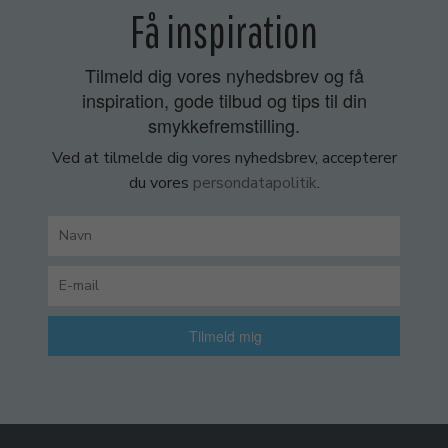
Få inspiration
Tilmeld dig vores nyhedsbrev og få
inspiration, gode tilbud og tips til din
smykkefremstilling.
Ved at tilmelde dig vores nyhedsbrev, accepterer
du vores
persondatapolitik
.
Tilmeld mig