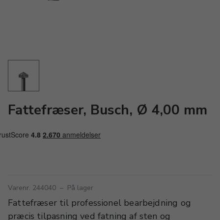
Fattefræser, Busch, Ø 4,00 mm
Varenr. 244040
–
På lager
Fattefræser til professionel bearbejdning og
præcis tilpasning ved fatning af sten og