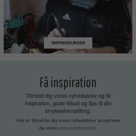
SMYKKEKURSER
Få inspiration
Tilmeld dig vores nyhedsbrev og få
inspiration, gode tilbud og tips til din
smykkefremstilling.
Ved at tilmelde dig vores nyhedsbrev, accepterer
du vores
persondatapolitik
.