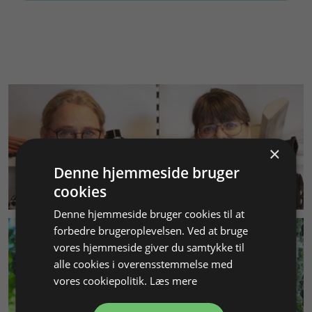
×
Denne hjemmeside bruger
KUNDESERVICE
cookies
Denne hjemmeside bruger cookies til at
forbedre brugeroplevelsen. Ved at bruge
vores hjemmeside giver du samtykke til
alle cookies i overensstemmelse med
vores cookiepolitik.
Læs mere