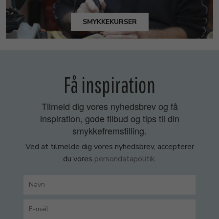
SMYKKEKURSER
Få inspiration
Tilmeld dig vores nyhedsbrev og få
inspiration, gode tilbud og tips til din
smykkefremstilling.
Ved at tilmelde dig vores nyhedsbrev, accepterer
du vores
persondatapolitik
.