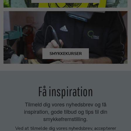
SMYKKEKURSER
Få inspiration
Tilmeld dig vores nyhedsbrev og få
inspiration, gode tilbud og tips til din
smykkefremstilling.
Ved at tilmelde dig vores nyhedsbrev, accepterer