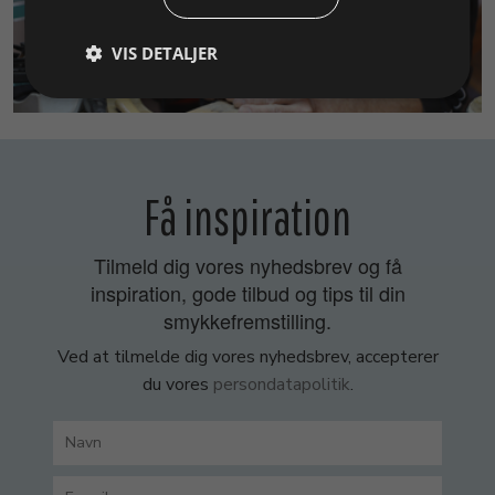
VIS DETALJER
SMYKKEKURSER
Få inspiration
Tilmeld dig vores nyhedsbrev og få
inspiration, gode tilbud og tips til din
smykkefremstilling.
Ved at tilmelde dig vores nyhedsbrev, accepterer
du vores
persondatapolitik
.