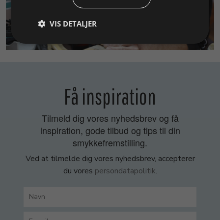
VIS DETALJER
SMYKKEKURSER
Få inspiration
Tilmeld dig vores nyhedsbrev og få
inspiration, gode tilbud og tips til din
smykkefremstilling.
Ved at tilmelde dig vores nyhedsbrev, accepterer
du vores
persondatapolitik
.