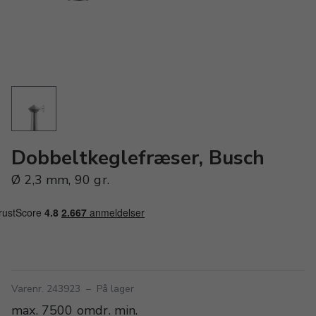
Dobbeltkeglefræser, Busch
Ø 2,3 mm, 90 gr.
Varenr. 243923
–
På lager
max. 7500 omdr. min.