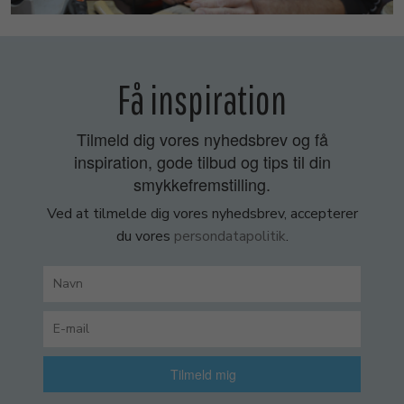
Få inspiration
Tilmeld dig vores nyhedsbrev og få
inspiration, gode tilbud og tips til din
smykkefremstilling.
Ved at tilmelde dig vores nyhedsbrev, accepterer
du vores
persondatapolitik
.
Tilmeld mig