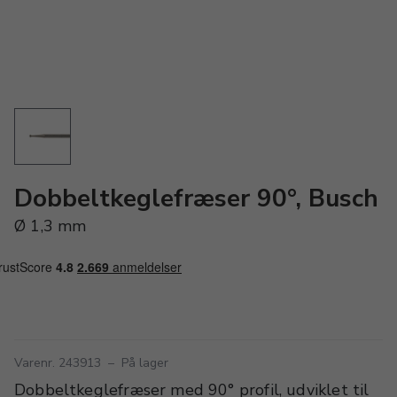
Dobbeltkeglefræser 90°, Busch
Ø 1,3 mm
Varenr. 243913
–
På lager
Dobbeltkeglefræser med 90° profil, udviklet til