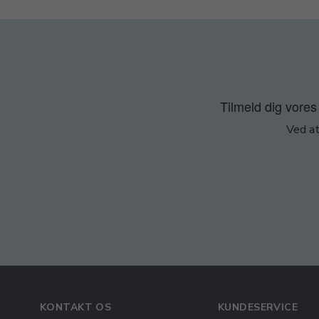
Tilmeld dig vores 
Ved at
KONTAKT OS
KUNDESERVICE