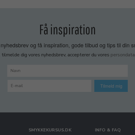
Få inspiration
nyhedsbrev og få inspiration, gode tilbud og tips til din 
 tilmelde dig vores nyhedsbrev, accepterer du vores
persondatap
Tilmeld mig
SMYKKEKURSUS.DK
INFO & FAQ