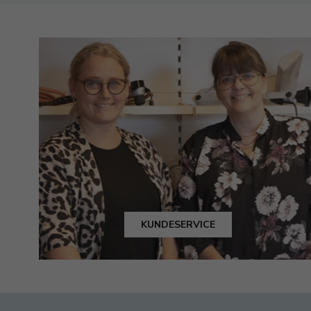
KUNDESERVICE