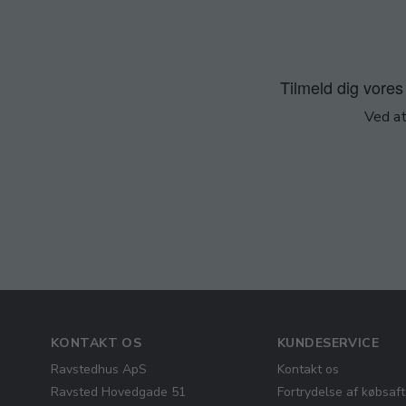
Tilmeld dig vores 
Ved at
KONTAKT OS
KUNDESERVICE
Ravstedhus ApS
Kontakt os
Ravsted Hovedgade 51
Fortrydelse af købsaft