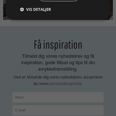
VIS DETALJER
SMYKKEKURSER
Få inspiration
Tilmeld dig vores nyhedsbrev og få
inspiration, gode tilbud og tips til din
smykkefremstilling.
Ved at tilmelde dig vores nyhedsbrev, accepterer
du vores
persondatapolitik
.