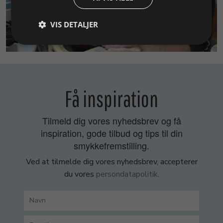
VIS DETALJER
SMYKKEKURSER
Få inspiration
Tilmeld dig vores nyhedsbrev og få
inspiration, gode tilbud og tips til din
smykkefremstilling.
Ved at tilmelde dig vores nyhedsbrev, accepterer
du vores
persondatapolitik
.