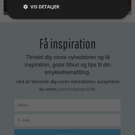
SMYKKEKURSER
VIS DETALJER
Få inspiration
Tilmeld dig vores nyhedsbrev og få
inspiration, gode tilbud og tips til din
smykkefremstilling.
Ved at tilmelde dig vores nyhedsbrev, accepterer
du vores
persondatapolitik
.