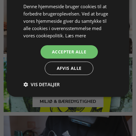
Denne hjemmeside bruger cookies til at
forbedre brugeroplevelsen. Ved at bruge
vores hjemmeside giver du samtykke til
alle cookies i overensstemmelse med
vores cookiepolitik.
Læs mere
KUNDESERVICE
ACCEPTER ALLE
AFVIS ALLE
VIS DETALJER
MILJØ & BÆREDYGTIGHED