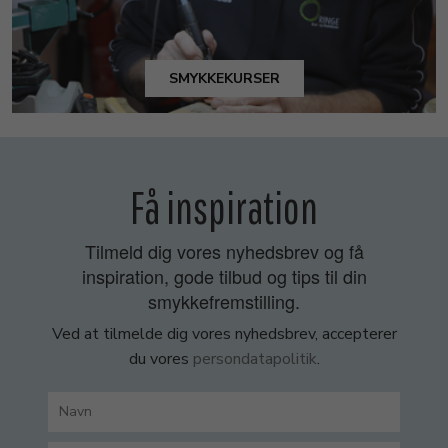
SMYKKEKURSER
Få inspiration
Tilmeld dig vores nyhedsbrev og få
inspiration, gode tilbud og tips til din
smykkefremstilling.
Ved at tilmelde dig vores nyhedsbrev, accepterer
du vores
persondatapolitik
.