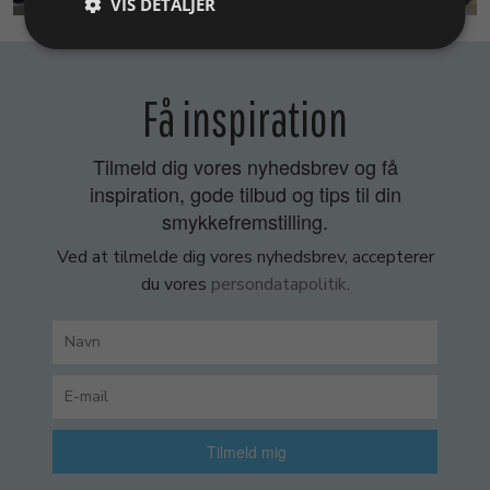
VIS DETALJER
Få inspiration
Tilmeld dig vores nyhedsbrev og få
inspiration, gode tilbud og tips til din
smykkefremstilling.
Ved at tilmelde dig vores nyhedsbrev, accepterer
du vores
persondatapolitik
.
Tilmeld mig