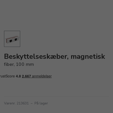
Beskyttelseskæber, magnetisk
fiber, 100 mm
Varenr. 213631
–
På lager