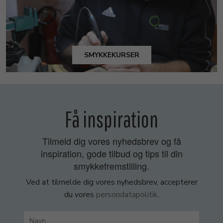
SMYKKEKURSER
Få inspiration
Tilmeld dig vores nyhedsbrev og få
inspiration, gode tilbud og tips til din
smykkefremstilling.
Ved at tilmelde dig vores nyhedsbrev, accepterer
du vores
persondatapolitik
.