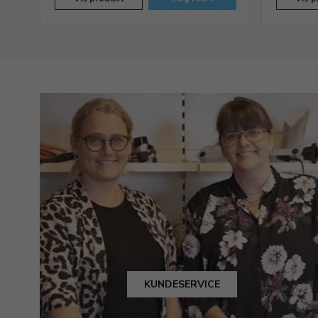
KUNDESERVICE