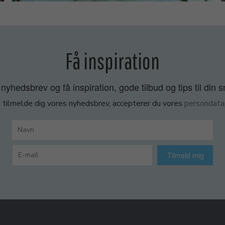
Få inspiration
nyhedsbrev og få inspiration, gode tilbud og tips til din 
 tilmelde dig vores nyhedsbrev, accepterer du vores
persondatap
Tilmeld mig