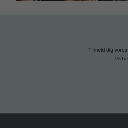
Tilmeld dig vores 
Ved at