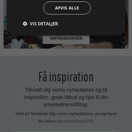
AFVIS ALLE
VIS DETALJER
SMYKKEKURSER
Få inspiration
Tilmeld dig vores nyhedsbrev og få
inspiration, gode tilbud og tips til din
smykkefremstilling.
Ved at tilmelde dig vores nyhedsbrev, accepterer
du vores
persondatapolitik
.