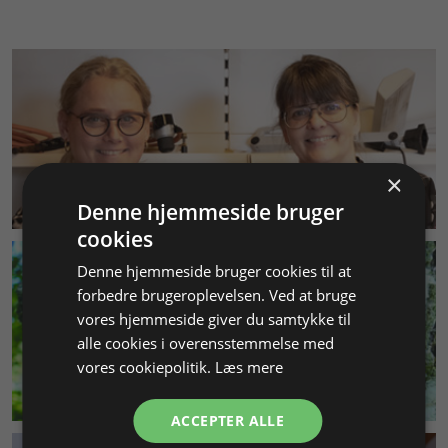
×
KUNDESERVICE
Denne hjemmeside bruger
cookies
Denne hjemmeside bruger cookies til at
forbedre brugeroplevelsen. Ved at bruge
vores hjemmeside giver du samtykke til
alle cookies i overensstemmelse med
vores cookiepolitik.
Læs mere
MILJØ & BÆREDYGTIGHED
ACCEPTER ALLE