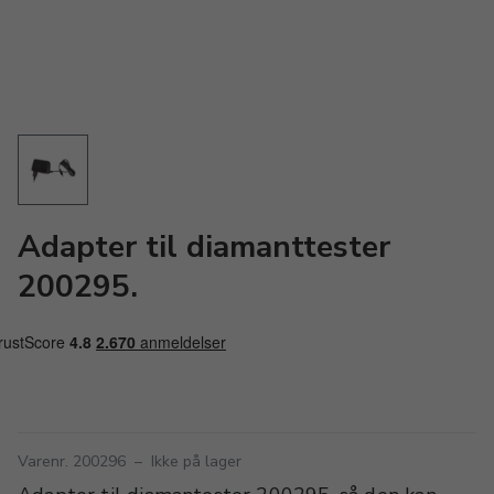
Adapter til diamanttester
200295.
Varenr. 200296
–
Ikke på lager