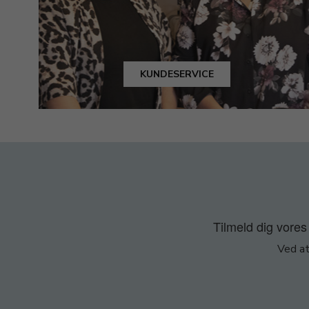
KUNDESERVICE
Tilmeld dig vores 
Ved at