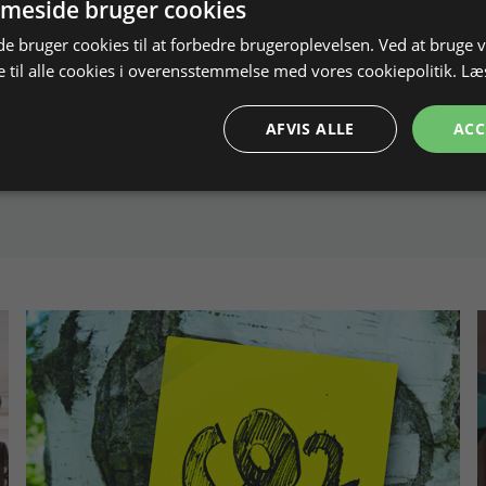
meside bruger cookies
 bruger cookies til at forbedre brugeroplevelsen. Ved at bruge
 til alle cookies i overensstemmelse med vores cookiepolitik.
Læ
AFVIS ALLE
ACC