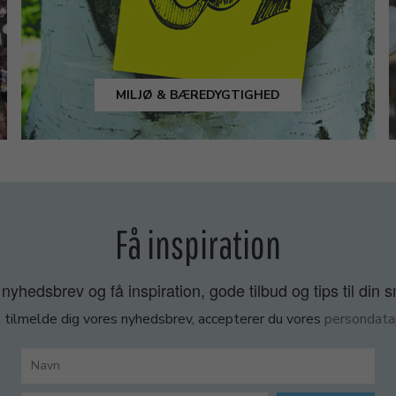
MILJØ & BÆREDYGTIGHED
Få inspiration
nyhedsbrev og få inspiration, gode tilbud og tips til din 
 tilmelde dig vores nyhedsbrev, accepterer du vores
persondatap