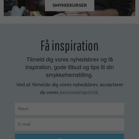
SMYKKEKURSER
Få inspiration
Tilmeld dig vores nyhedsbrev og få
inspiration, gode tilbud og tips til din
smykkefremstilling.
Ved at tilmelde dig vores nyhedsbrev, accepterer
du vores
persondatapolitik
.