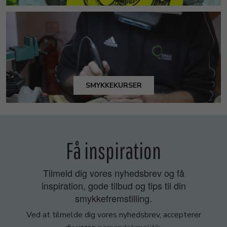
SMYKKEKURSER
Få inspiration
Tilmeld dig vores nyhedsbrev og få
inspiration, gode tilbud og tips til din
smykkefremstilling.
Ved at tilmelde dig vores nyhedsbrev, accepterer