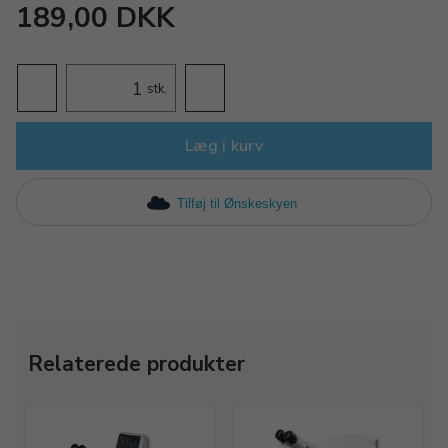
189,00 DKK
stk.
Læg i kurv
Tilføj til Ønskeskyen
Relaterede produkter