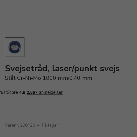
Svejsetråd, laser/punkt svejs
Stål Cr-Ni-Mo 1000 mm/0,40 mm
Varenr. 290420
–
På lager