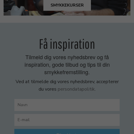
SMYKKEKURSER
Få inspiration
Tilmeld dig vores nyhedsbrev og få
inspiration, gode tilbud og tips til din
smykkefremstilling.
Ved at tilmelde dig vores nyhedsbrev, accepterer
du vores
persondatapolitik
.