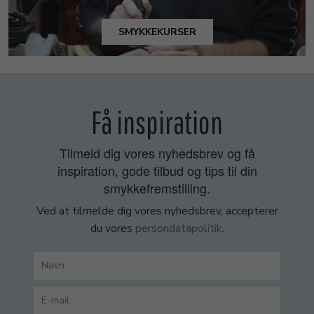
SMYKKEKURSER
Få inspiration
Tilmeld dig vores nyhedsbrev og få
inspiration, gode tilbud og tips til din
smykkefremstilling.
Ved at tilmelde dig vores nyhedsbrev, accepterer
du vores
persondatapolitik
.