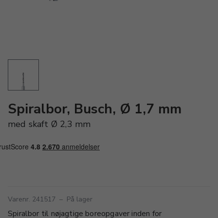
Spiralbor, Busch, Ø 1,7 mm
med skaft Ø 2,3 mm
Varenr. 241517
–
På lager
Spiralbor til nøjagtige boreopgaver inden for