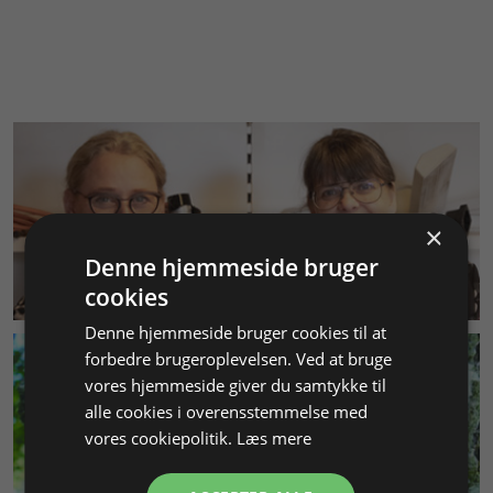
×
Denne hjemmeside bruger
KUNDESERVICE
cookies
Denne hjemmeside bruger cookies til at
forbedre brugeroplevelsen. Ved at bruge
vores hjemmeside giver du samtykke til
alle cookies i overensstemmelse med
vores cookiepolitik.
Læs mere