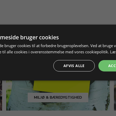
meside bruger cookies
 bruger cookies til at forbedre brugeroplevelsen. Ved at bruge
 til alle cookies i overensstemmelse med vores cookiepolitik.
Læ
AFVIS ALLE
ACC
MILJØ & BÆREDYGTIGHED