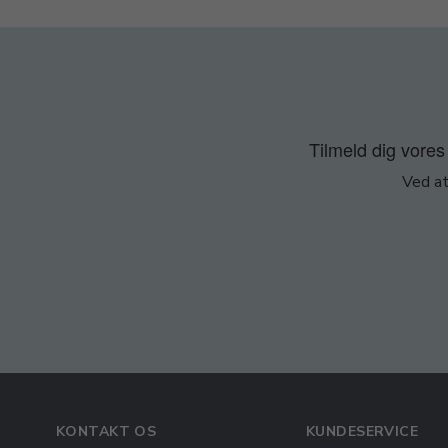
Tilmeld dig vores 
Ved at
KONTAKT OS
KUNDESERVICE