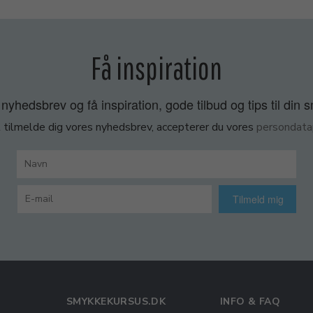
Få inspiration
nyhedsbrev og få inspiration, gode tilbud og tips til din 
 tilmelde dig vores nyhedsbrev, accepterer du vores
persondatap
Tilmeld mig
SMYKKEKURSUS.DK
INFO & FAQ