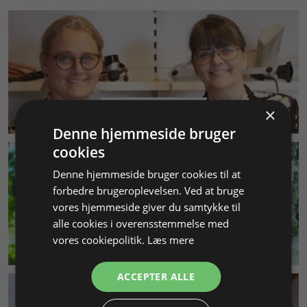
KUNDESERVICE
×
Denne hjemmeside bruger
cookies
Denne hjemmeside bruger cookies til at
forbedre brugeroplevelsen. Ved at bruge
vores hjemmeside giver du samtykke til
alle cookies i overensstemmelse med
vores cookiepolitik.
Læs mere
MILJØ & BÆREDYGTIGHED
ACCEPTER ALLE