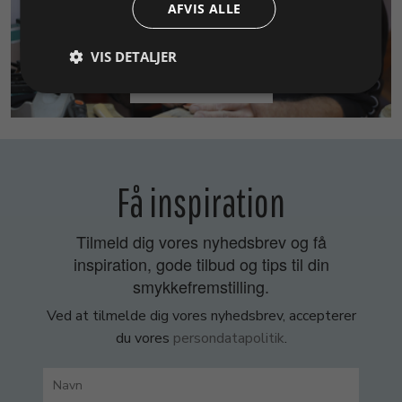
AFVIS ALLE
VIS DETALJER
SMYKKEKURSER
Få inspiration
Tilmeld dig vores nyhedsbrev og få
inspiration, gode tilbud og tips til din
smykkefremstilling.
Ved at tilmelde dig vores nyhedsbrev, accepterer
du vores
persondatapolitik
.