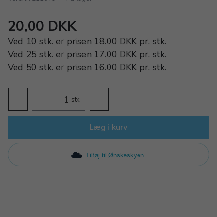
20,00 DKK
Ved
10 stk.
er prisen
18.00 DKK
pr.
stk.
Ved
25 stk.
er prisen
17.00 DKK
pr.
stk.
Ved
50 stk.
er prisen
16.00 DKK
pr.
stk.
stk.
Læg i kurv
Tilføj til Ønskeskyen