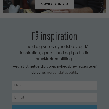
SMYKKEKURSER
Få inspiration
Tilmeld dig vores nyhedsbrev og få
inspiration, gode tilbud og tips til din
smykkefremstilling.
Ved at tilmelde dig vores nyhedsbrev, accepterer
du vores
persondatapolitik
.