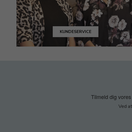
KUNDESERVICE
Tilmeld dig vores 
Ved at