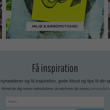
MILJØ & BÆREDYGTIGHED
Få inspiration
nyhedsbrev og få inspiration, gode tilbud og tips til din 
 tilmelde dig vores nyhedsbrev, accepterer du vores
persondatap