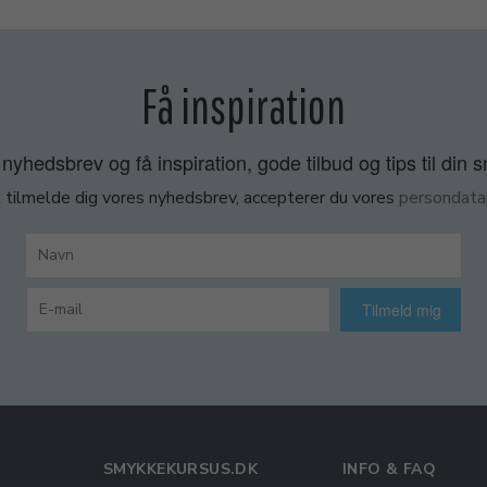
Få inspiration
nyhedsbrev og få inspiration, gode tilbud og tips til din 
 tilmelde dig vores nyhedsbrev, accepterer du vores
persondatap
Tilmeld mig
SMYKKEKURSUS.DK
INFO & FAQ