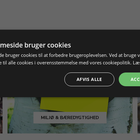
meside bruger cookies
 bruger cookies til at forbedre brugeroplevelsen. Ved at bruge
 til alle cookies i overensstemmelse med vores cookiepolitik.
Læ
AFVIS ALLE
ACC
MILJØ & BÆREDYGTIGHED