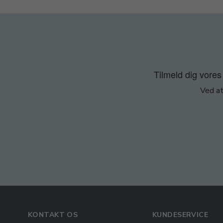
Tilmeld dig vores 
Ved at
KONTAKT OS
KUNDESERVICE