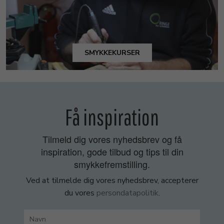
SMYKKEKURSER
Få inspiration
Tilmeld dig vores nyhedsbrev og få
inspiration, gode tilbud og tips til din
smykkefremstilling.
Ved at tilmelde dig vores nyhedsbrev, accepterer
du vores
persondatapolitik
.