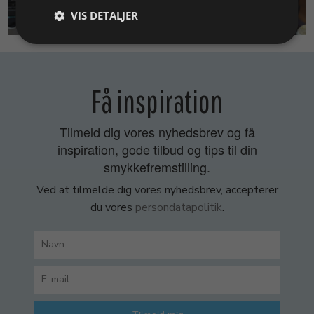
SMYKKEKURSER
VIS DETALJER
Få inspiration
Tilmeld dig vores nyhedsbrev og få
inspiration, gode tilbud og tips til din
smykkefremstilling.
Ved at tilmelde dig vores nyhedsbrev, accepterer
du vores
persondatapolitik
.