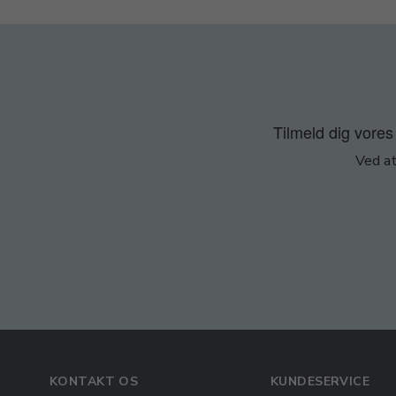
Tilmeld dig vores 
Ved at
KONTAKT OS
KUNDESERVICE