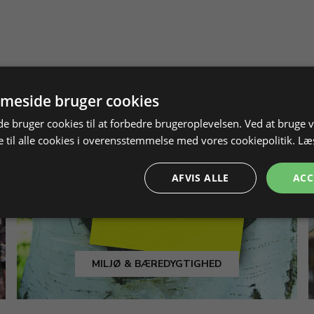
meside bruger cookies
 bruger cookies til at forbedre brugeroplevelsen. Ved at bruge
 til alle cookies i overensstemmelse med vores cookiepolitik.
Læ
AFVIS ALLE
ACC
MILJØ & BÆREDYGTIGHED