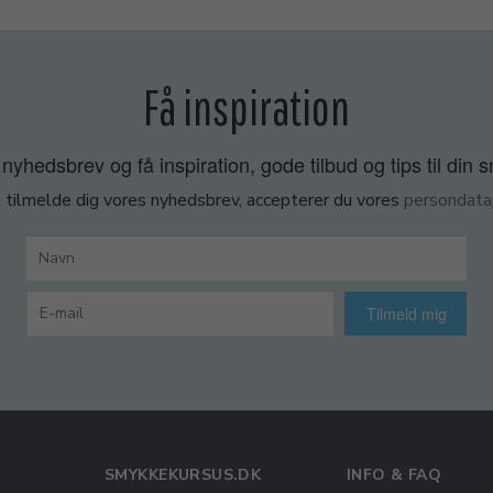
Få inspiration
nyhedsbrev og få inspiration, gode tilbud og tips til din 
 tilmelde dig vores nyhedsbrev, accepterer du vores
persondatap
Tilmeld mig
SMYKKEKURSUS.DK
INFO & FAQ