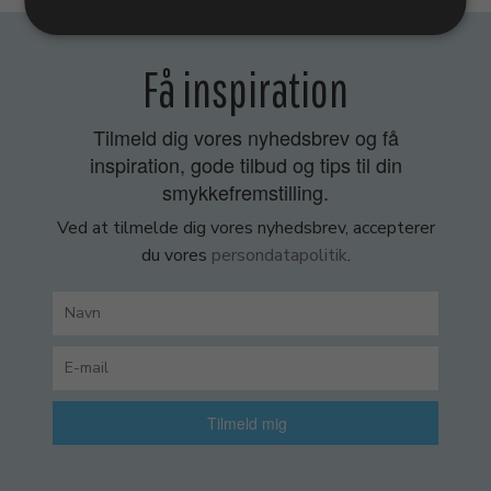
Få inspiration
Tilmeld dig vores nyhedsbrev og få
inspiration, gode tilbud og tips til din
smykkefremstilling.
Ved at tilmelde dig vores nyhedsbrev, accepterer
du vores
persondatapolitik
.
Tilmeld mig