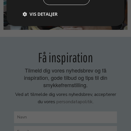
VIS DETALJER
SMYKKEKURSER
Få inspiration
Tilmeld dig vores nyhedsbrev og få
inspiration, gode tilbud og tips til din
smykkefremstilling.
Ved at tilmelde dig vores nyhedsbrev, accepterer
du vores
persondatapolitik
.