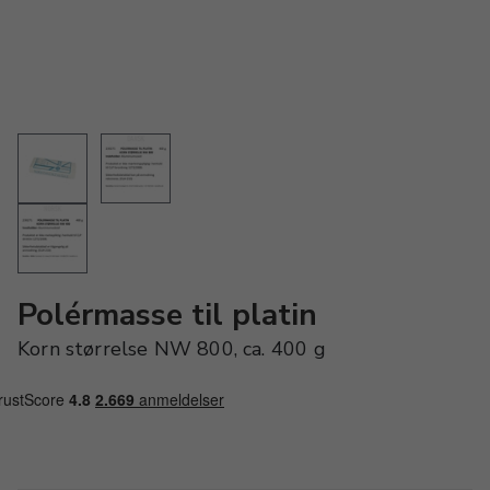
Polérmasse til platin
Korn størrelse NW 800, ca. 400 g