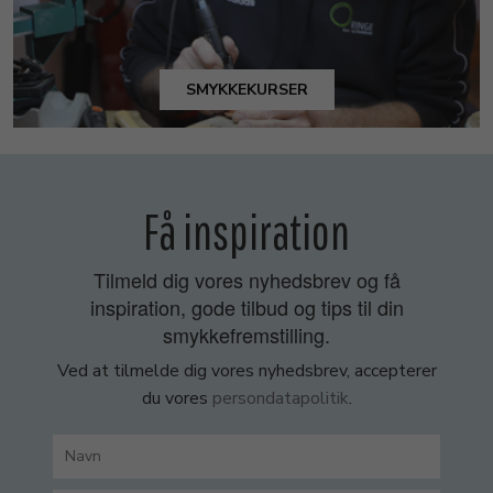
SMYKKEKURSER
Få inspiration
Tilmeld dig vores nyhedsbrev og få
inspiration, gode tilbud og tips til din
smykkefremstilling.
Ved at tilmelde dig vores nyhedsbrev, accepterer
du vores
persondatapolitik
.