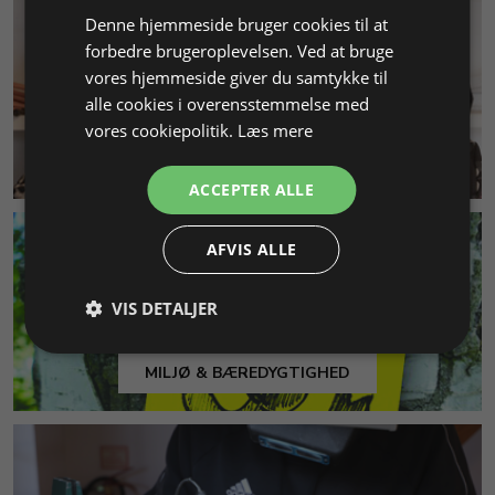
Denne hjemmeside bruger cookies til at
forbedre brugeroplevelsen. Ved at bruge
vores hjemmeside giver du samtykke til
alle cookies i overensstemmelse med
vores cookiepolitik.
Læs mere
KUNDESERVICE
ACCEPTER ALLE
AFVIS ALLE
VIS DETALJER
MILJØ & BÆREDYGTIGHED