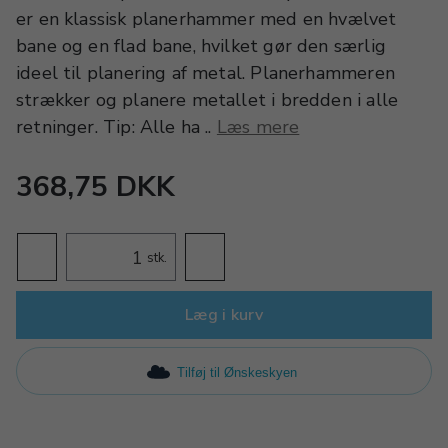
er en klassisk planerhammer med en hvælvet
bane og en flad bane, hvilket gør den særlig
ideel til planering af metal. Planerhammeren
strækker og planere metallet i bredden i alle
retninger. Tip: Alle ha ..
Læs mere
368,75 DKK
stk.
Læg i kurv
Tilføj til Ønskeskyen