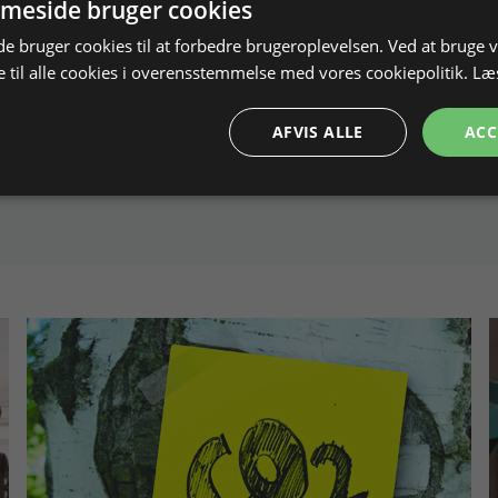
meside bruger cookies
 bruger cookies til at forbedre brugeroplevelsen. Ved at bruge
 til alle cookies i overensstemmelse med vores cookiepolitik.
Læ
AFVIS ALLE
ACC