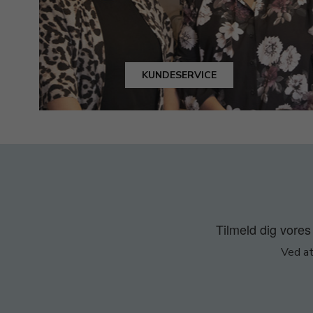
KUNDESERVICE
Tilmeld dig vores 
Ved at