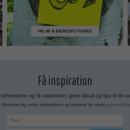
MILJØ & BÆREDYGTIGHED
Få inspiration
nyhedsbrev og få inspiration, gode tilbud og tips til din 
 tilmelde dig vores nyhedsbrev, accepterer du vores
persondatap