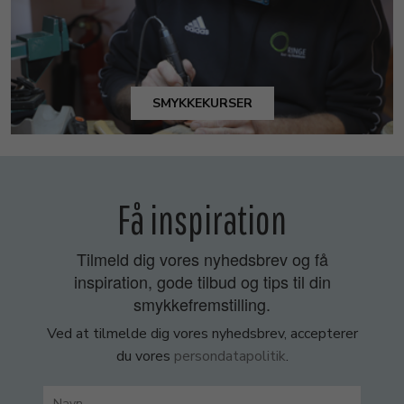
SMYKKEKURSER
Få inspiration
Tilmeld dig vores nyhedsbrev og få
inspiration, gode tilbud og tips til din
smykkefremstilling.
Ved at tilmelde dig vores nyhedsbrev, accepterer
du vores
persondatapolitik
.