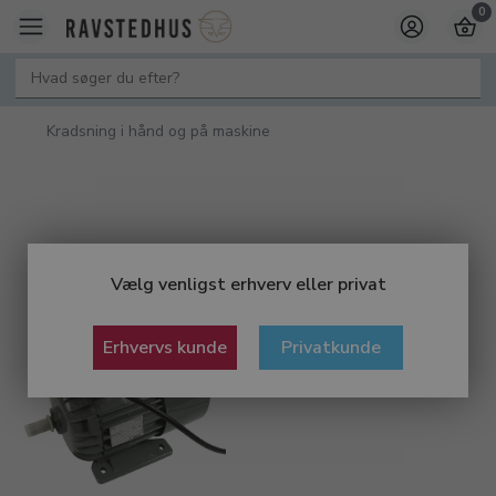
0
Kradsning i hånd og på maskine
Vælg venligst erhverv eller privat
Erhvervs kunde
Privatkunde