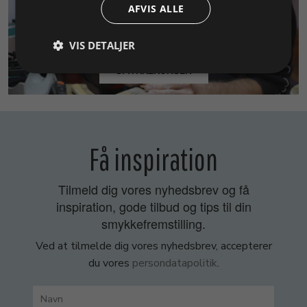
AFVIS ALLE
VIS DETALJER
SMYKKEKURSER
Få inspiration
Tilmeld dig vores nyhedsbrev og få
inspiration, gode tilbud og tips til din
smykkefremstilling.
Ved at tilmelde dig vores nyhedsbrev, accepterer
du vores
persondatapolitik
.