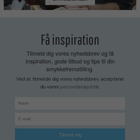
Få inspiration
Tilmeld dig vores nyhedsbrev og få
inspiration, gode tilbud og tips til din
smykkefremstilling.
Ved at tilmelde dig vores nyhedsbrev, accepterer
du vores
persondatapolitik
.
Tilmeld mig