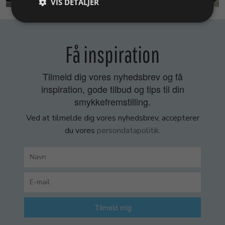
VIS DETALJER
Få inspiration
Tilmeld dig vores nyhedsbrev og få
inspiration, gode tilbud og tips til din
smykkefremstilling.
Ved at tilmelde dig vores nyhedsbrev, accepterer
du vores
persondatapolitik
.
Tilmeld mig