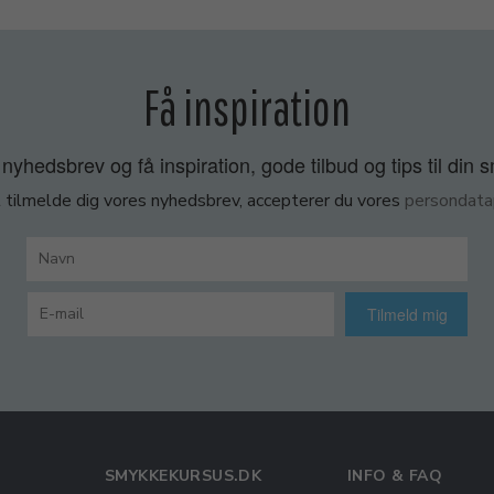
Få inspiration
nyhedsbrev og få inspiration, gode tilbud og tips til din 
 tilmelde dig vores nyhedsbrev, accepterer du vores
persondatap
Tilmeld mig
SMYKKEKURSUS.DK
INFO & FAQ