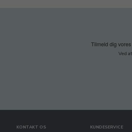
Tilmeld dig vores 
Ved at
KONTAKT OS
KUNDESERVICE