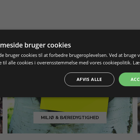
meside bruger cookies
 bruger cookies til at forbedre brugeroplevelsen. Ved at bruge
 til alle cookies i overensstemmelse med vores cookiepolitik.
Læ
AFVIS ALLE
ACC
MILJØ & BÆREDYGTIGHED