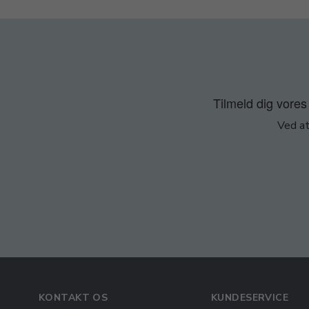
Tilmeld dig vores 
Ved at
KONTAKT OS
KUNDESERVICE