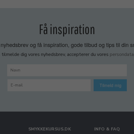
Få inspiration
nyhedsbrev og få inspiration, gode tilbud og tips til din 
 tilmelde dig vores nyhedsbrev, accepterer du vores
persondatap
Tilmeld mig
SMYKKEKURSUS.DK
INFO & FAQ