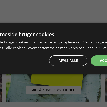
meside bruger cookies
 bruger cookies til at forbedre brugeroplevelsen. Ved at bruge
 til alle cookies i overensstemmelse med vores cookiepolitik.
Læ
AFVIS ALLE
ACC
MILJØ & BÆREDYGTIGHED