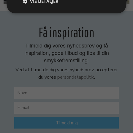
VIS DETALJER
Få inspiration
Tilmeld dig vores nyhedsbrev og få
inspiration, gode tilbud og tips til din
smykkefremstilling.
Ved at tilmelde dig vores nyhedsbrev, accepterer
du vores
persondatapolitik
.
Tilmeld mig