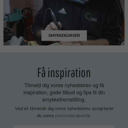
SMYKKEKURSER
Få inspiration
Tilmeld dig vores nyhedsbrev og få
inspiration, gode tilbud og tips til din
smykkefremstilling.
Ved at tilmelde dig vores nyhedsbrev, accepterer
du vores
persondatapolitik
.